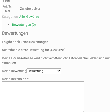
3166
Art.Nr.
Zwiebelpulver
3169
Kategorien:
Alle
,
Gewürze
Bewertungen (0)
Bewertungen
Es gibt noch keine Bewertungen.
Schreibe die erste Bewertung für „Gewürze“
Deine E-Mail-Adresse wird nicht veröffentlicht.
Erforderliche Felder sind mit
*
markiert
Deine Bewertung
Deine Rezension
*